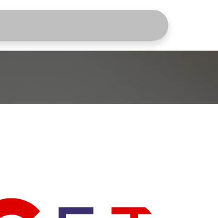
nez-nous
Contact