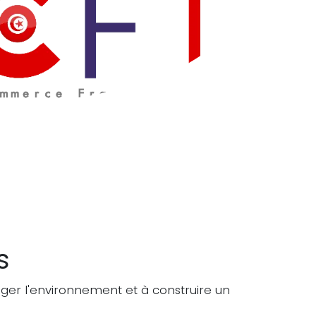
s
ger l'environnement et à construire un